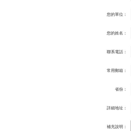
您的單位：
您的姓名：
聯系電話：
常用郵箱：
省份：
詳細地址：
補充說明：