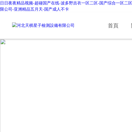
日日夜夜精品视频-超碰国产在线-波多野吉衣一区二区-国产综合一区二区
限公司-亚洲精品五月天-国产成人不卡
首頁