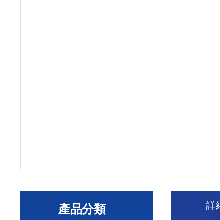
詳
產品分類